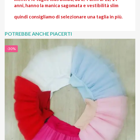
anni, hanno la manica sagomata e vestibilità slim
quindi consigliamo di selezionare una taglia in più.
POTREBBE ANCHE PIACERTI
-30%