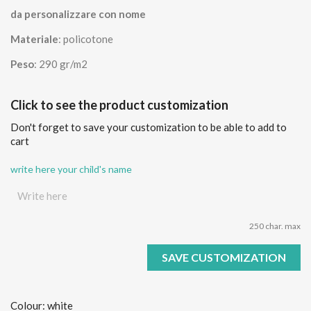
da personalizzare con nome
Materiale
: policotone
Peso
: 290 gr/m2
Click to see the product customization
Don't forget to save your customization to be able to add to
cart
write here your child's name
250 char. max
SAVE CUSTOMIZATION
Colour: white