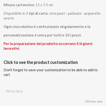
Misura cartoncino
: 11 x 7.5 cm
Disponibile in 3
tipi di carta
: sirio pearl - patinata - acquerello
avorio
Ogni cioccolatino è confezionate singolarmente e la
personalizzazione è unica per tutti e 10 i pezzi.
Per la preparazione del prodotto occorrono 5/6 giorni
lavorativi.
Click to see the product customization
Don't forget to save your customization to be able to add to
cart
250 char. max