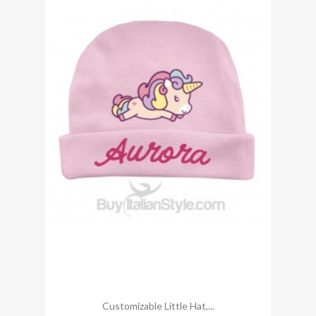
Customizable Little Hat,...